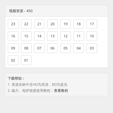
视频资源 - 450
23
22
21
20
19
18
17
16
15
14
13
12
11
10
09
08
07
06
05
04
03
02
01
下载帮助：
1. 资源名称中含HD为高清，BD为蓝光
2. 磁力、电驴链接使用教程：
查看教程