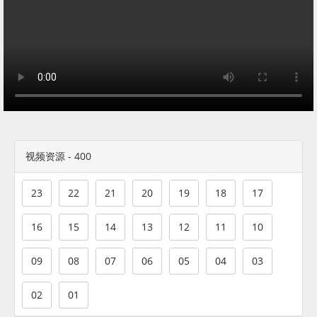
视频资源 - 400
23
22
21
20
19
18
17
16
15
14
13
12
11
10
09
08
07
06
05
04
03
02
01