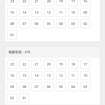
23
22
21
20
19
17
16
15
14
13
12
11
10
09
08
07
06
05
04
03
02
01
视频资源 - 470
23
22
21
20
19
18
17
16
15
14
13
12
11
10
09
08
07
06
05
04
03
02
01