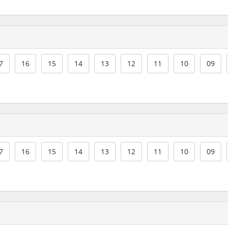
7
16
15
14
13
12
11
10
09
7
16
15
14
13
12
11
10
09