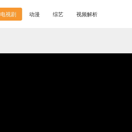
电视剧
动漫
综艺
视频解析