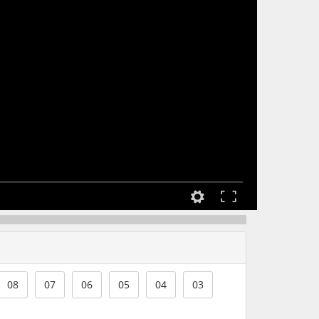
08
07
06
05
04
03