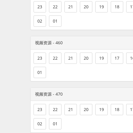
23
22
21
20
19
18
1
02
01
视频资源 - 460
23
22
21
20
19
17
1
01
视频资源 - 470
23
22
21
20
19
18
1
02
01