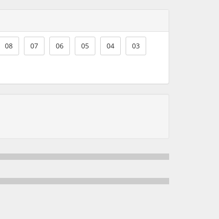
08
07
06
05
04
03