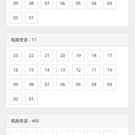
09
08
07
06
05
04
03
02
01
视频资源 - T1
23
22
21
20
19
18
17
16
15
14
13
12
11
10
09
08
07
06
05
04
03
02
01
视频资源 - 460