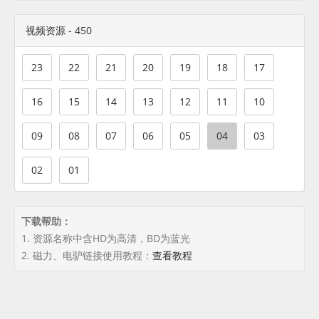
视频资源 - 450
23
22
21
20
19
18
17
16
15
14
13
12
11
10
09
08
07
06
05
04
03
02
01
下载帮助：
1. 资源名称中含HD为高清，BD为蓝光
2. 磁力、电驴链接使用教程：
查看教程