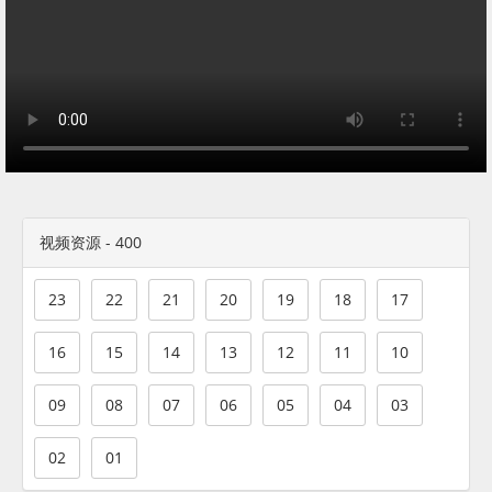
视频资源 - 400
23
22
21
20
19
18
17
16
15
14
13
12
11
10
09
08
07
06
05
04
03
02
01