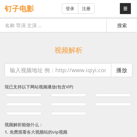
钉子电影
登录
注册
视频解析
播放
现已支持以下网站视频播放(包含VIP)
视频解析能做什么：
1. 免费观看各大视频站的vip视频