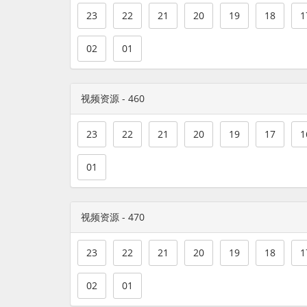
23
22
21
20
19
18
1
02
01
视频资源 - 460
23
22
21
20
19
17
1
01
视频资源 - 470
23
22
21
20
19
18
1
02
01