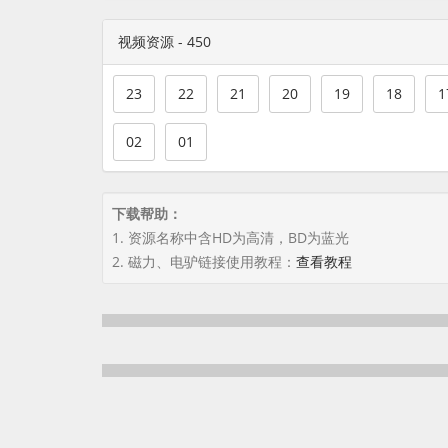
视频资源 - 450
23
22
21
20
19
18
1
02
01
下载帮助：
1. 资源名称中含HD为高清，BD为蓝光
2. 磁力、电驴链接使用教程：
查看教程