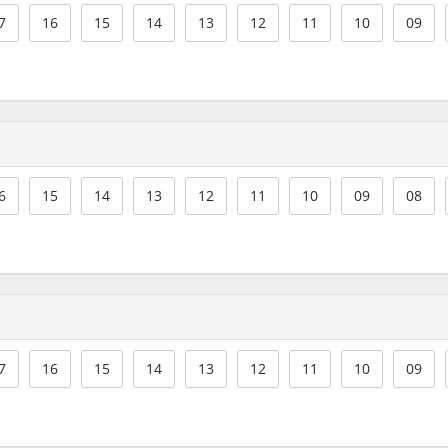
7
16
15
14
13
12
11
10
09
6
15
14
13
12
11
10
09
08
7
16
15
14
13
12
11
10
09