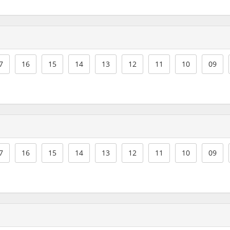
7
16
15
14
13
12
11
10
09
7
16
15
14
13
12
11
10
09