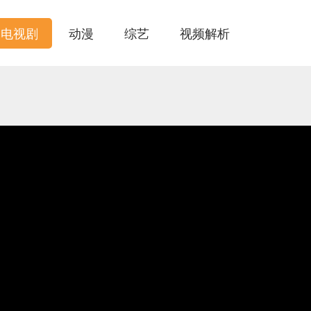
电视剧
动漫
综艺
视频解析