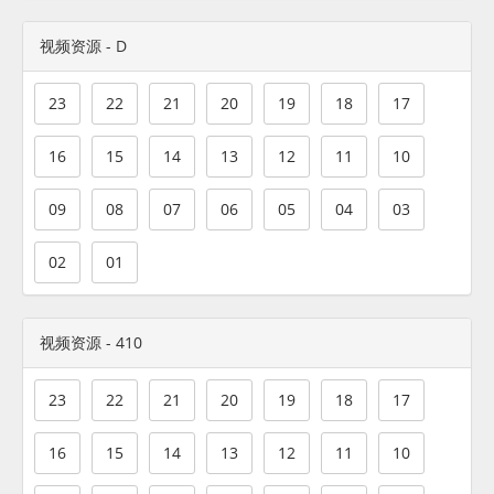
视频资源 - D
23
22
21
20
19
18
17
16
15
14
13
12
11
10
09
08
07
06
05
04
03
02
01
视频资源 - 410
23
22
21
20
19
18
17
16
15
14
13
12
11
10