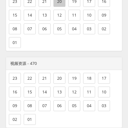
23
22
21
20
19
17
16
15
14
13
12
11
10
09
08
07
06
05
04
03
02
01
视频资源 - 470
23
22
21
20
19
18
17
16
15
14
13
12
11
10
09
08
07
06
05
04
03
02
01