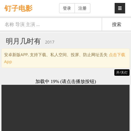
钉子电影
登录
注册
明月几时有
2017
安卓新版APP, 支持下载、私人空间、投屏、防止网址丢失
点击下载
App
开/关灯