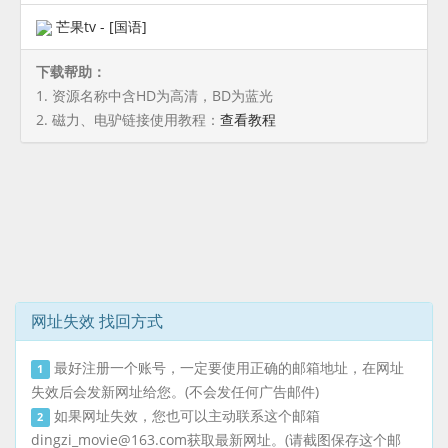
芒果tv - [国语]
下载帮助：
1. 资源名称中含HD为高清，BD为蓝光
2. 磁力、电驴链接使用教程：
查看教程
网址失效 找回方式
最好注册一个账号，一定要使用正确的邮箱地址，在网址
1
失效后会发新网址给您。(不会发任何广告邮件)
如果网址失效，您也可以主动联系这个邮箱
2
dingzi_movie@163.com
获取最新网址。(请截图保存这个邮