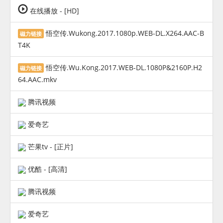
在线播放 - [HD]
悟空传.Wukong.2017.1080p.WEB-DL.X264.AAC-B
磁力链接
T4K
悟空传.Wu.Kong.2017.WEB-DL.1080P&2160P.H2
磁力链接
64.AAC.mkv
腾讯视频
爱奇艺
芒果tv - [正片]
优酷 - [高清]
腾讯视频
爱奇艺