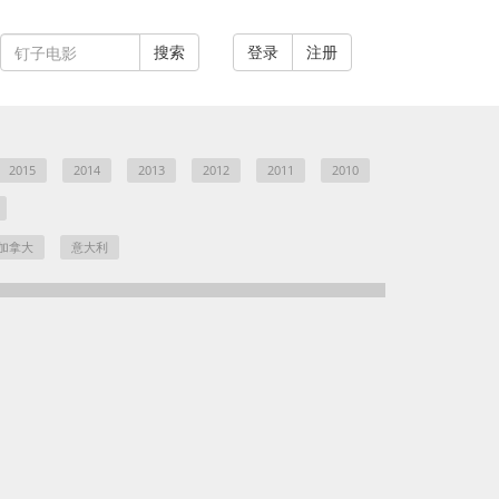
登录
注册
2015
2014
2013
2012
2011
2010
加拿大
意大利