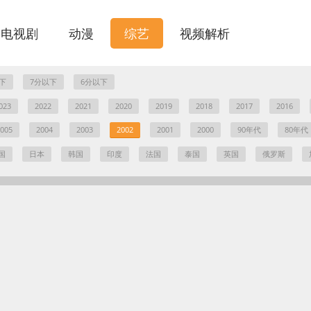
电视剧
动漫
综艺
视频解析
下
7分以下
6分以下
023
2022
2021
2020
2019
2018
2017
2016
005
2004
2003
2002
2001
2000
90年代
80年代
国
日本
韩国
印度
法国
泰国
英国
俄罗斯