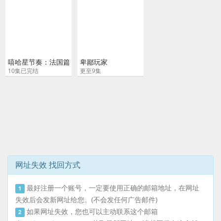
嘻哈星节奏：法国篇 第三季
卑鄙玩家
10集已完结
更至9集
网址失效 找回方式
最好注册一个账号，一定要使用正确的邮箱地址，在网址
1
失效后会发新网址给您。(不会发任何广告邮件)
如果网址失效，您也可以主动联系这个邮箱
2