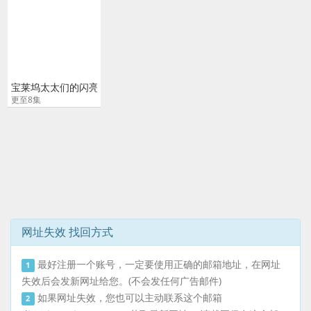
宝莱坞太太们的闪亮生活
更至8集
网址失效 找回方式
最好注册一个账号，一定要使用正确的邮箱地址，在网址
1
失效后会发新网址给您。(不会发任何广告邮件)
如果网址失效，您也可以主动联系这个邮箱
2